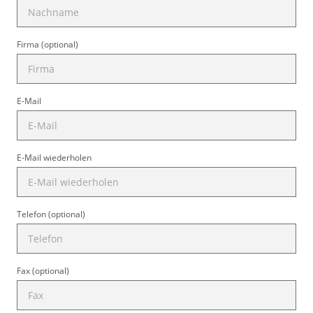
Firma (optional)
E-Mail
E-Mail wiederholen
Telefon (optional)
Fax (optional)