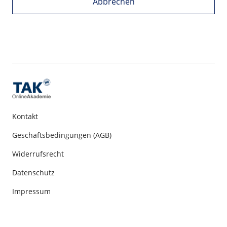
Abbrechen
Kontakt
Geschäftsbedingungen (AGB)
Widerrufsrecht
Datenschutz
Impressum