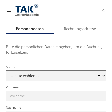
login
Personendaten
Rechnungsadresse
Bitte die persönlichen Daten eingeben, um die Buchung
fortzusetzen.
Anrede
Vorname
Nachname