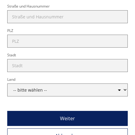
Straße und Hausnummer
PLZ
Stadt
Land
Weiter