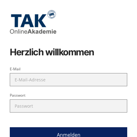
Herzlich willkommen
E-Mail
Passwort
Anmelden