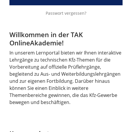
Passwort vergessen?
Willkommen in der TAK
OnlineAkademie!
In unserem Lernportal bieten wir Ihnen interaktive
Lehrgänge zu technischen Kfz-Themen für die
Vorbereitung auf offizielle Prüflehrgänge,
begleitend zu Aus- und Weiterbildungslehrgängen
und zur eigenen Fortbildung. Darüber hinaus
können Sie einen Einblick in weitere
Themenbereiche gewinnen, die das Kfz-Gewerbe
bewegen und beschäftigen.